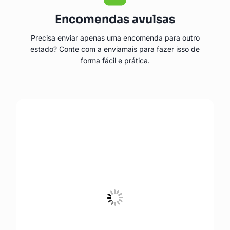
Encomendas avulsas
Precisa enviar apenas uma encomenda para outro
estado? Conte com a enviamais para fazer isso de
forma fácil e prática.