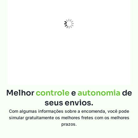
Melhor
controle
e
autonomia
de
seus envios.
Com algumas informações sobre a encomenda, você pode
simular gratuitamente os melhores fretes com os melhores
prazos.