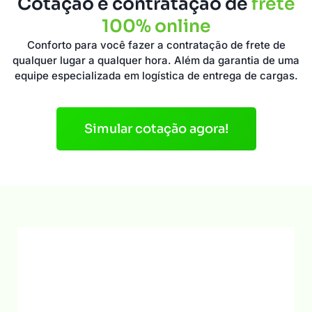
Cotação e contratação de
frete
100% online
Conforto para você fazer a contratação de frete de
qualquer lugar a qualquer hora. Além da garantia de uma
equipe especializada em logística de entrega de cargas.
Simular cotação agora!