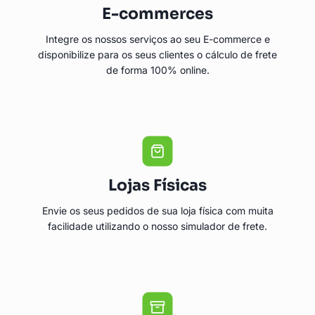
E-commerces
Integre os nossos serviços ao seu E-commerce e
disponibilize para os seus clientes o cálculo de frete
de forma 100% online.
Lojas Físicas
Envie os seus pedidos de sua loja física com muita
facilidade utilizando o nosso simulador de frete.